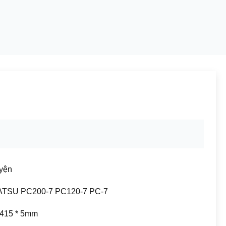
uyện
TSU PC200-7 PC120-7 PC-7
 415 * 5mm