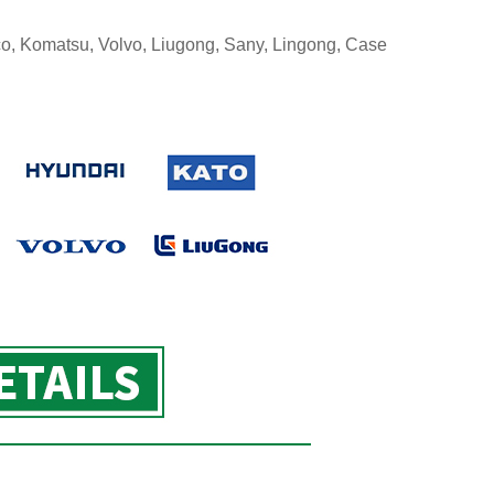
o, Komatsu, Volvo, Liugong, Sany, Lingong, Case