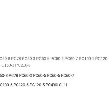
C60-8 PC78 PC60-3 PC60-5 PC60-6 PC60-7 PC100-1 PC120-
PC150-3 PC210-6
60-8 PC78 PC60-3 PC60-5 PC60-6 PC60-7
C100-6 PC120-6 PC120-5
PC490LC-11