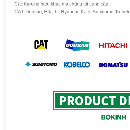
Các thương hiệu khác mà chúng tôi cung cấp:
CAT, Doosan, Hitachi, Hyundai, Kato, Sumitomo, Kobelc