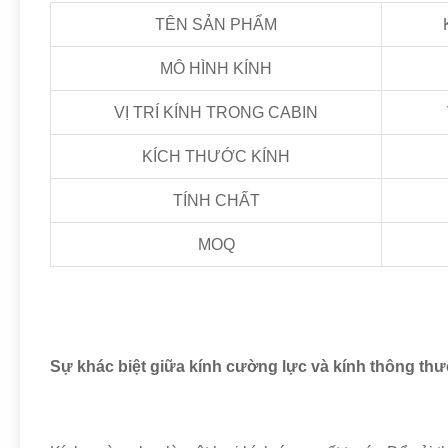
TÊN SẢN PHẨM
MÔ HÌNH KÍNH
VỊ TRÍ KÍNH TRONG CABIN
KÍCH THƯỚC KÍNH
TÍNH CHẤT
MOQ
Sự khác biệt giữa kính cường lực và kính thông th