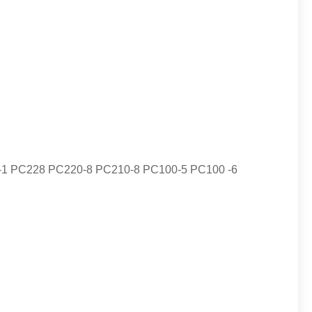
1 PC228 PC220-8 PC210-8 PC100-5 PC100 -6