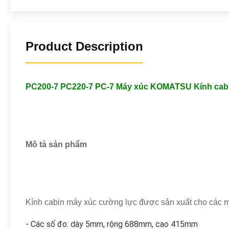
Product Description
PC200-7 PC220-7 PC-7 Máy xúc KOMATSU Kính cabin 
Mô tả sản phẩm
Kính cabin máy xúc cường lực được sản xuất cho cá
- Các số đo: dày 5mm, rộng 688mm, cao 415mm