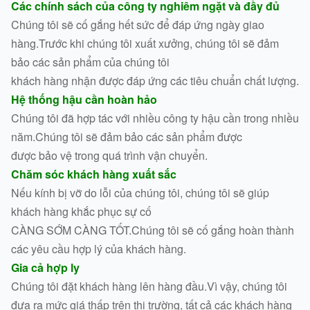
Các chính sách của công ty nghiêm ngặt và đầy đủ
Chúng tôi sẽ cố gắng hết sức để đáp ứng ngày giao
hàng.Trước khi chúng tôi xuất xưởng, chúng tôi sẽ đảm
bảo các sản phẩm của chúng tôi
khách hàng nhận được đáp ứng các tiêu chuẩn chất lượng.
Hệ thống hậu cần hoàn hảo
Chúng tôi đã hợp tác với nhiều công ty hậu cần trong nhiều
năm.Chúng tôi sẽ đảm bảo các sản phẩm được
được bảo vệ trong quá trình vận chuyển.
Chăm sóc khách hàng xuất sắc
Nếu kính bị vỡ do lỗi của chúng tôi, chúng tôi sẽ giúp
khách hàng khắc phục sự cố
CÀNG SỚM CÀNG TỐT.Chúng tôi sẽ cố gắng hoàn thành
các yêu cầu hợp lý của khách hàng.
Gia cả hợp ly
Chúng tôi đặt khách hàng lên hàng đầu.Vì vậy, chúng tôi
đưa ra mức giá thấp trên thị trường, tất cả các khách hàng