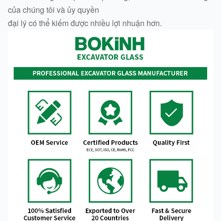
của chúng tôi và ủy quyền
đại lý có thể kiếm được nhiều lợi nhuận hơn.