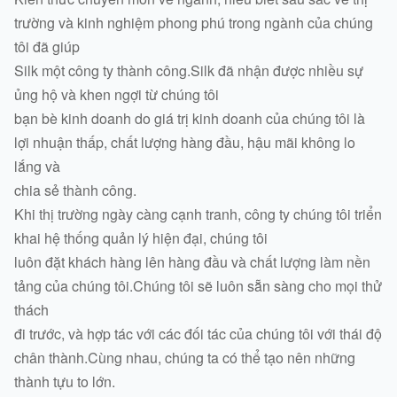
trường và kinh nghiệm phong phú trong ngành của chúng
tôi đã giúp
Silk một công ty thành công.Silk đã nhận được nhiều sự
ủng hộ và khen ngợi từ chúng tôi
bạn bè kinh doanh do giá trị kinh doanh của chúng tôi là
lợi nhuận thấp, chất lượng hàng đầu, hậu mãi không lo
lắng và
chia sẻ thành công.
Khi thị trường ngày càng cạnh tranh, công ty chúng tôi triển
khai hệ thống quản lý hiện đại, chúng tôi
luôn đặt khách hàng lên hàng đầu và chất lượng làm nền
tảng của chúng tôi.Chúng tôi sẽ luôn sẵn sàng cho mọi thử
thách
đi trước, và hợp tác với các đối tác của chúng tôi với thái độ
chân thành.Cùng nhau, chúng ta có thể tạo nên những
thành tựu to lớn.