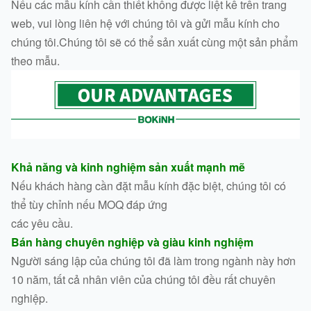
Nếu các mẫu kính cần thiết không được liệt kê trên trang
web, vui lòng liên hệ với chúng tôi và gửi mẫu kính cho
chúng tôi.Chúng tôi sẽ có thể sản xuất cùng một sản phẩm
theo mẫu.
Khả năng và kinh nghiệm sản xuất mạnh mẽ
Nếu khách hàng cần đặt mẫu kính đặc biệt, chúng tôi có
thể tùy chỉnh nếu MOQ đáp ứng
các yêu cầu.
Bán hàng chuyên nghiệp và giàu kinh nghiệm
Người sáng lập của chúng tôi đã làm trong ngành này hơn
10 năm, tất cả nhân viên của chúng tôi đều rất chuyên
nghiệp.