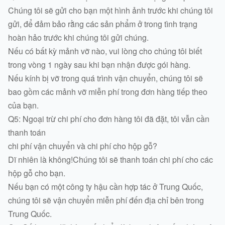
Chúng tôi sẽ gửi cho bạn một hình ảnh trước khi chúng tôi
gửi, để đảm bảo rằng các sản phẩm ở trong tình trạng
hoàn hảo trước khi chúng tôi gửi chúng.
Nếu có bất kỳ mảnh vỡ nào, vui lòng cho chúng tôi biết
trong vòng 1 ngày sau khi bạn nhận được gói hàng.
Nếu kính bị vỡ trong quá trình vận chuyển, chúng tôi sẽ
bao gồm các mảnh vỡ miễn phí trong đơn hàng tiếp theo
của bạn.
Q5: Ngoại trừ chi phí cho đơn hàng tôi đã đặt, tôi vẫn cần
thanh toán
chi phí vận chuyển và chi phí cho hộp gỗ?
Dĩ nhiên là không!Chúng tôi sẽ thanh toán chi phí cho các
hộp gỗ cho bạn.
Nếu bạn có một công ty hậu cần hợp tác ở Trung Quốc,
chúng tôi sẽ vận chuyển miễn phí đến địa chỉ bên trong
Trung Quốc.