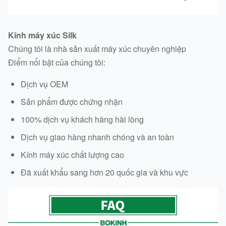
Kính máy xúc Silk
Chúng tôi là nhà sản xuất máy xúc chuyên nghiệp
Điểm nổi bật của chúng tôi:
Dịch vụ OEM
Sản phẩm được chứng nhận
100% dịch vụ khách hàng hài lòng
Dịch vụ giao hàng nhanh chóng và an toàn
Kính máy xúc chất lượng cao
Đã xuất khẩu sang hơn 20 quốc gia và khu vực